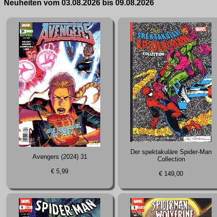
Neuheiten vom 03.08.2026 bis 09.08.2026
Der spektakuläre Spider-Man
Avengers (2024) 31
Collection
€ 5,99
€ 149,00