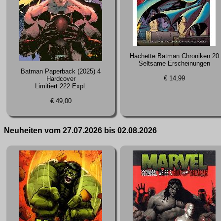
Hachette Batman Chroniken 20
Seltsame Erscheinungen
Batman Paperback (2025) 4
€ 14,99
Hardcover
Limitiert 222 Expl.
€ 49,00
Neuheiten vom 27.07.2026 bis 02.08.2026