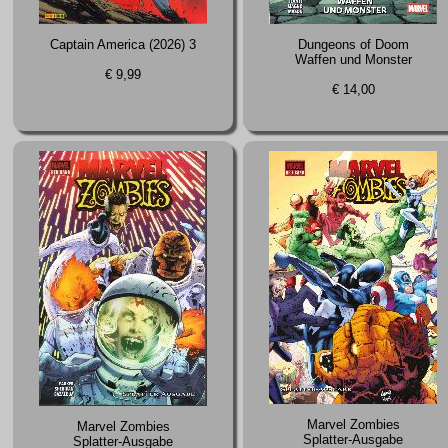
Captain America (2026) 3
Dungeons of Doom
Waffen und Monster
€ 9,99
€ 14,00
Marvel Zombies
Marvel Zombies
Splatter-Ausgabe
Splatter-Ausgabe